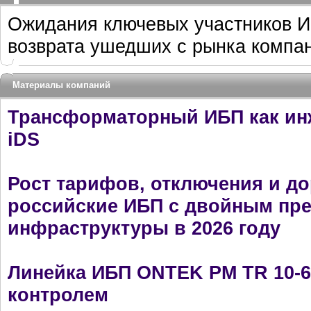
Ожидания ключевых участников И
возврата ушедших с рынка компа
Материалы компаний
Трансформаторный ИБП как ин
iDS
Рост тарифов, отключения и до
российские ИБП с двойным пр
инфраструктуры в 2026 году
Линейка ИБП ONTEK PM TR 10-6
контролем