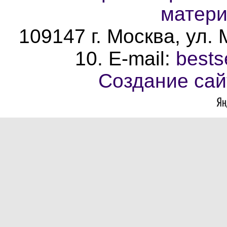
матери
109147 г. Москва, ул.
10. E-mail:
bests
Создание сай