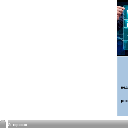
Интересно