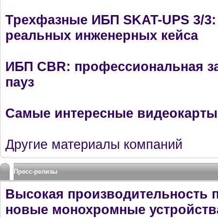
Трехфазные ИБП SKAT-UPS 3/3: 
реальных инженерных кейса
ИБП CBR: профессиональная за
пауз
Самые интересные видеокарты 
Другие материалы компаний
Пресс-релизы
Высокая производительность по
новые монохромные устройств