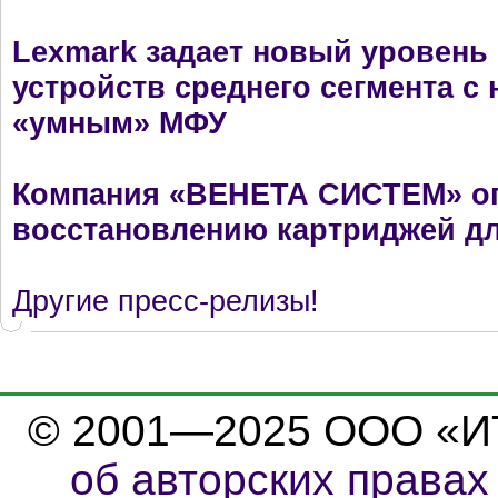
Lexmark задает новый уровень
устройств среднего сегмента 
«умным» МФУ
Компания «ВЕНЕТА СИСТЕМ» оп
восстановлению картриджей дл
Другие пресс-релизы!
© 2001—2025 ООО «И
об авторских правах