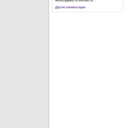
необходимость контекста ...
Другие комментарии