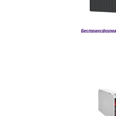
Бестрансформа