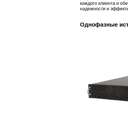
каждого клиента и об
надежности и эффект
Однофазные ист