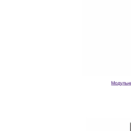
Модульн