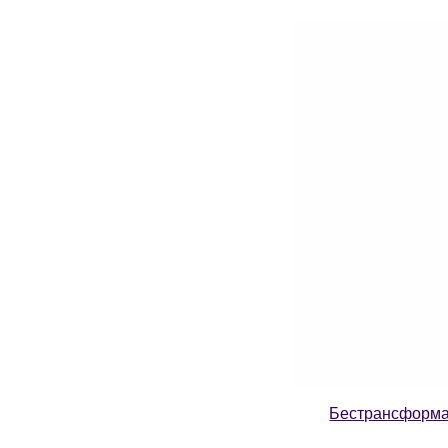
Бестрансформа