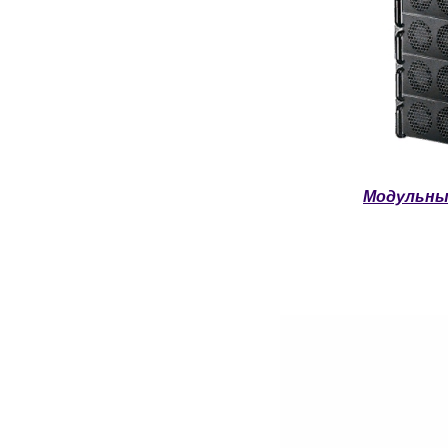
Модульны