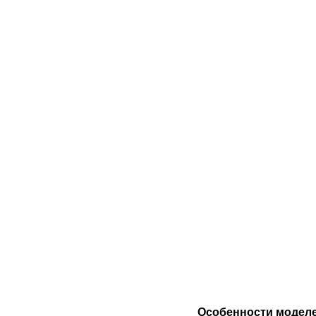
Особенности моделе