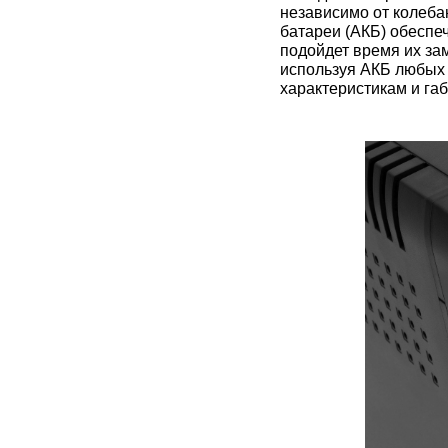
независимо от колеба
батареи (АКБ) обеспе
подойдет время их за
используя АКБ любых 
характеристикам и га