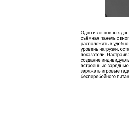
Одно из основных дос
съёмная панель с кно
расположить в удобно
уровень нагрузки, ос
показатели. Настраив
создание индивидуаль
встроенные зарядные
заряжать игровые гад
бесперебойного питан