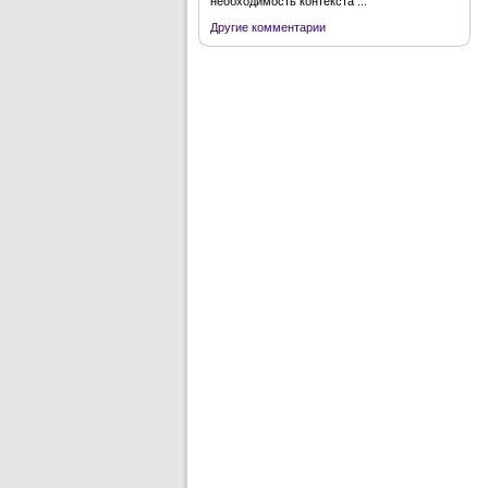
необходимость контекста ...
Другие комментарии