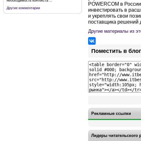
необходимость контекста ...
POWERCOM в России.
Другие комментарии
инвестировать в расш
и укреплять свои поз
поставщика решений д
Другие материалы из эт
Поместить в бло
Рекламные ссылки
Лидеры читательского 