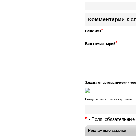
Комментарии к с
*
Ваше имя
*
Ваш комментарий
Защита от автоматических с
Введите символы на картинке
*
- Поля, обязательные 
Рекламные ссылки