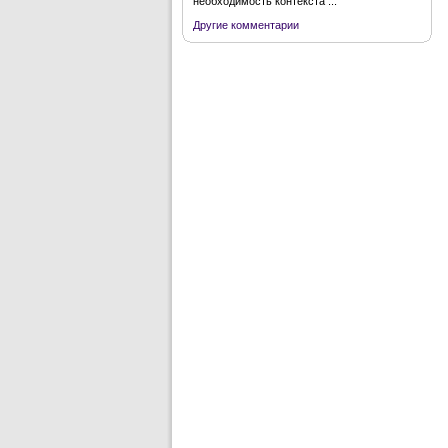
необходимость контекста ...
Другие комментарии