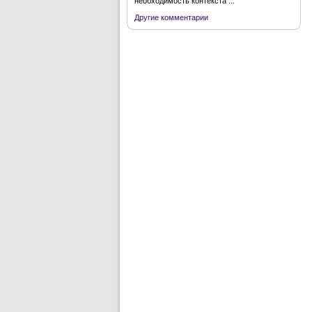
необходимость контекста ...
Другие комментарии