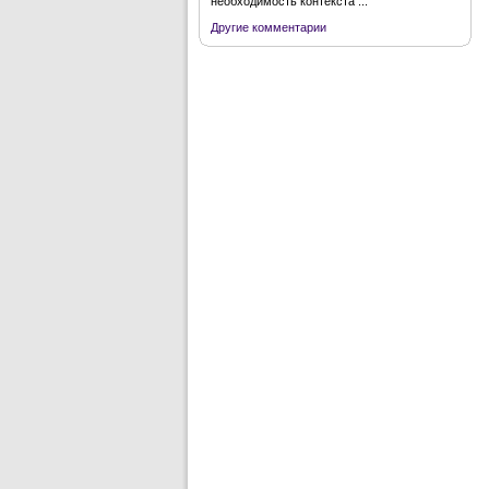
необходимость контекста ...
Другие комментарии