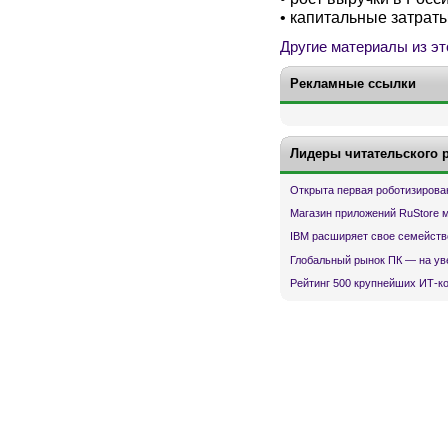
• капитальные затраты
Другие материалы из эт
Рекламные ссылки
Лидеры читательского 
Открыта первая роботизирова
Магазин приложений RuStore 
IBM расширяет свое семейств
Глобальный рынок ПК — на ув
Рейтинг 500 крупнейших ИТ-к