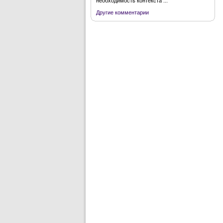
необходимость контекста ...
Другие комментарии