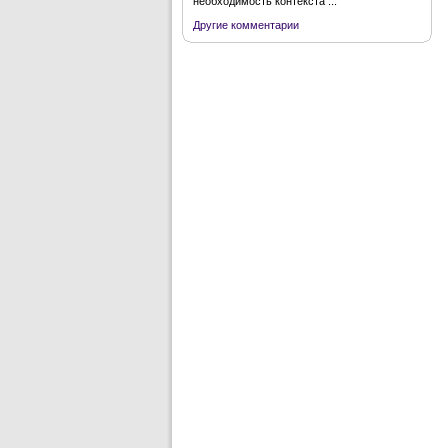
необходимость контекста ...
Другие комментарии