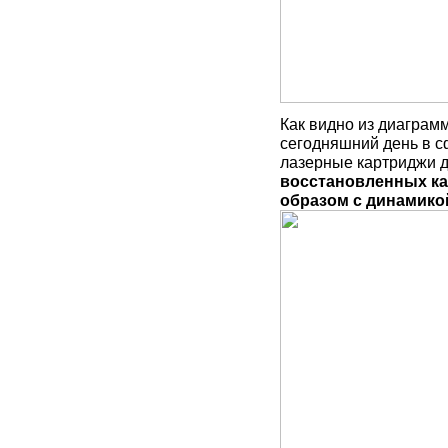
Как видно из диагра
сегодняшний день в с
лазерные картриджи 
восстановленных к
образом
с динамикой