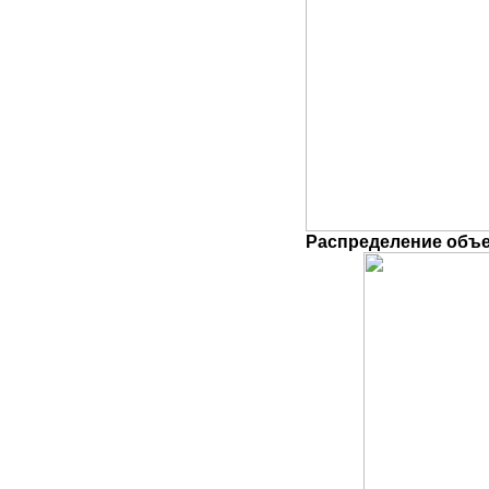
Распределение объе