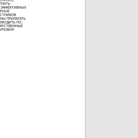
ВОПРОСЕ
УПИТЬ
В ЭФФЕКТИВНЫХ
ЕРНОЕ
АСТНИКОВ
НЫ ПРИЛАГАТЬ
ЗВОДИТЬ ПО,
ДАРСТВЕННЫЕ
 УРОВНЯ