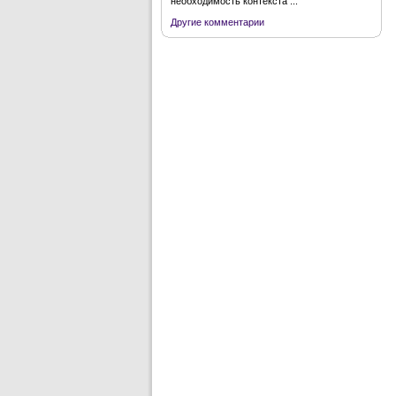
необходимость контекста ...
Другие комментарии