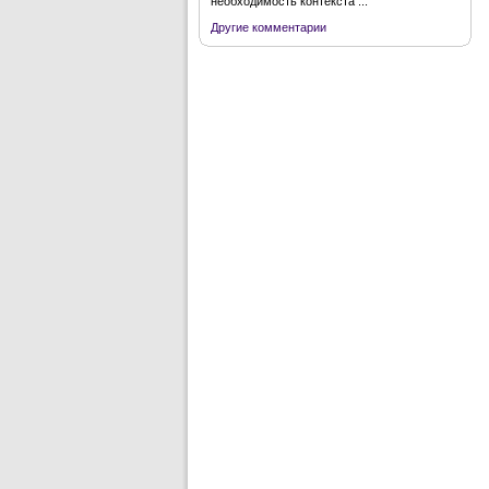
необходимость контекста ...
Другие комментарии