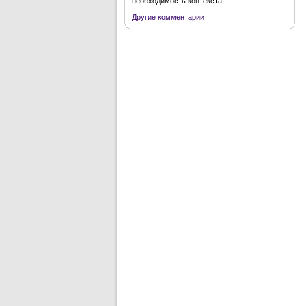
необходимость контекста ...
Другие комментарии