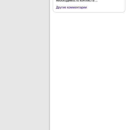
необходимость контекста ...
Другие комментарии