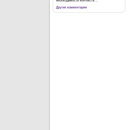
необходимость контекста ...
Другие комментарии