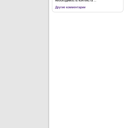
необходимость контекста ...
Другие комментарии