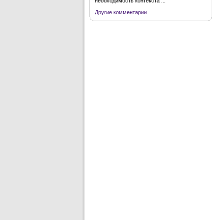
необходимость контекста ...
Другие комментарии