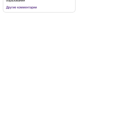
образования
Другие комментарии