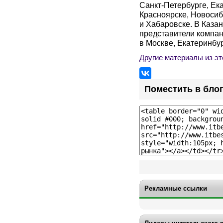
Санкт-Петербурге, Ек
Красноярске, Новосиб
и Хабаровске. В Каза
представители компа
в Москве, Екатеринбу
Другие материалы из эт
Поместить в бло
Рекламные ссылки