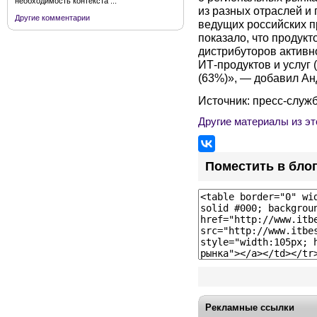
необходимость контекста ...
из разных отраслей и 
Другие комментарии
ведущих российских п
показало, что продукт
дистрибуторов активн
ИТ-продуктов и услуг
(63%)», — добавил А
Источник: пресс-служ
Другие материалы из эт
Поместить в бло
Рекламные ссылки