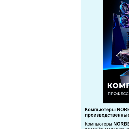
Компьютеры NORBE
производственные
Компьютеры
NORB