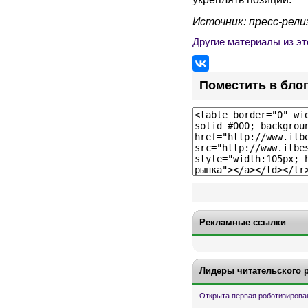
Источник: пресс-рели
Другие материалы из эт
Поместить в бло
Рекламные ссылки
Лидеры читательского 
Открыта первая роботизирова