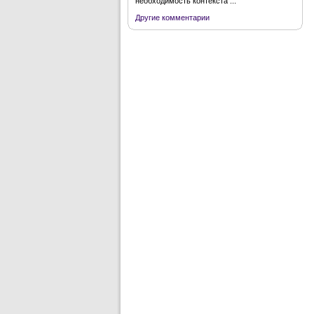
необходимость контекста ...
Другие комментарии