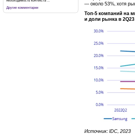
необходимость контекста ...
— около 53%, хотя рын
Другие комментарии
Топ-5 компаний на 
и доли рынка в 2Q23
Источник: IDC, 2023