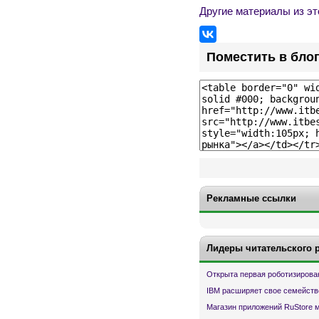
Другие материалы из эт
Поместить в бло
Рекламные ссылки
Лидеры читательского 
Открыта первая роботизирова
IBM расширяет свое семейств
Магазин приложений RuStore 