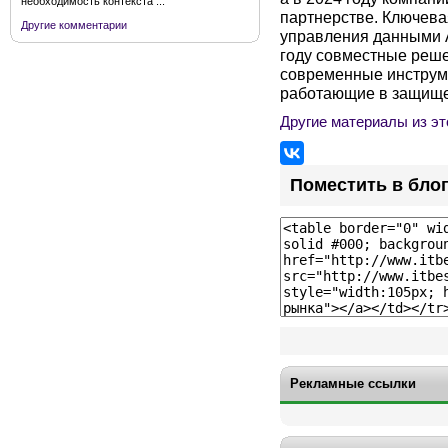
необходимость контекста ...
партнерстве. Ключев
Другие комментарии
управления данными 
году совместные реше
современные инструме
работающие в защищен
Другие материалы из эт
Поместить в бло
Рекламные ссылки