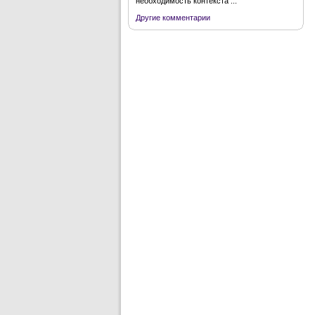
необходимость контекста ...
Другие комментарии