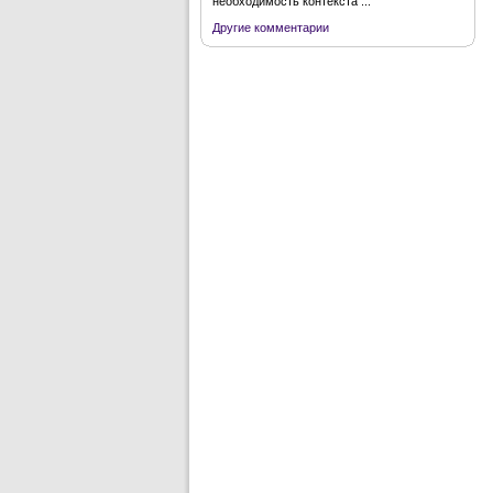
необходимость контекста ...
Другие комментарии