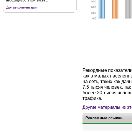
необходимость контекста ...
Другие комментарии
Рекордные показатели
как в малых населенн
на сеть, таких как да
7,5 тысяч человек, та
более 30 тысяч челов
трафика.
Другие материалы из эт
Рекламные ссылки