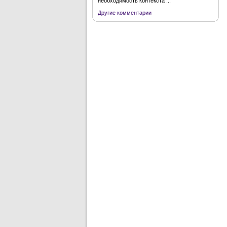
необходимость контекста ...
Другие комментарии