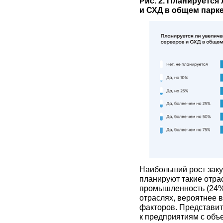
Рис. 2. Планируется
и СХД в общем парке
Наибольший рост заку
планируют такие отрас
промышленность (24%)
отраслях, вероятнее в
факторов. Представит
к предприятиям с объ