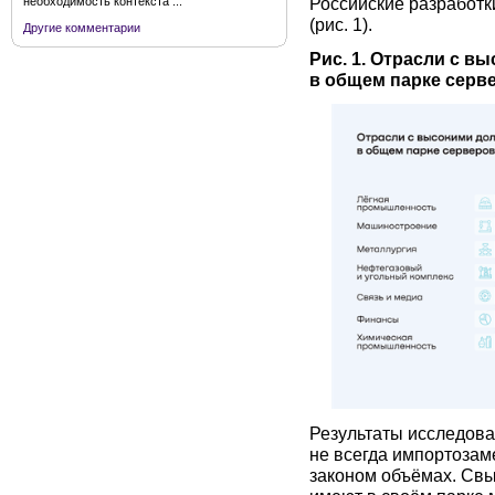
Российские разработк
необходимость контекста ...
(рис. 1).
Другие комментарии
Рис. 1. Отрасли с 
в общем парке серве
Результаты исследова
не всегда импортоза
законом объёмах. Св