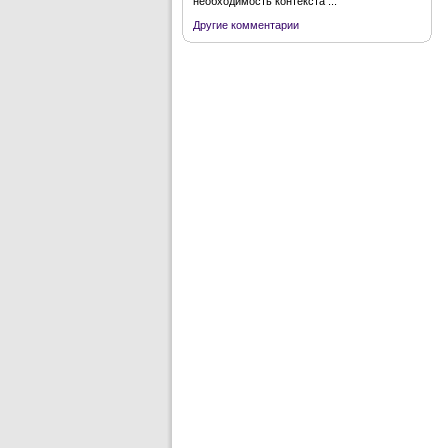
необходимость контекста ...
Другие комментарии