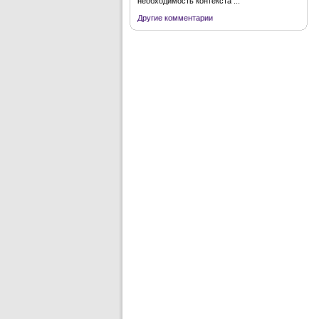
необходимость контекста ...
Другие комментарии