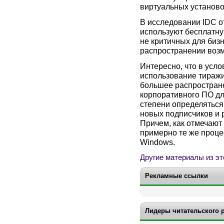
виртуальных установо
В исследовании IDC о
используют бесплатную
не критичных для бизн
распространении воз
Интересно, что в усло
использование тиражи
большее распростране
корпоративного ПО дл
степени определяться
новых подписчиков и 
Причем, как отмечают 
примерно те же проце
Windows.
Другие материалы из эт
Рекламные ссылки
Лидеры читательского 