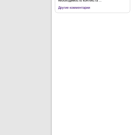
необходимость контекста ...
Другие комментарии