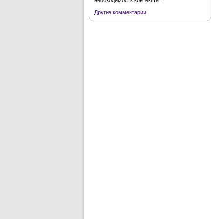
необходимость контекста ...
Другие комментарии