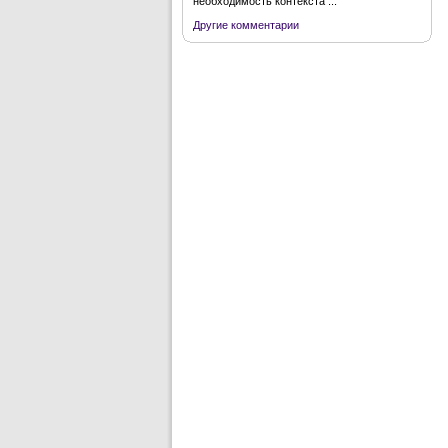
необходимость контекста ...
Другие комментарии