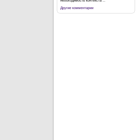
необходимость контекста ...
Другие комментарии