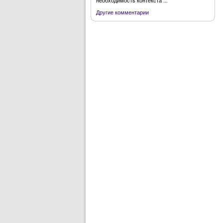
необходимость контекста ...
Другие комментарии