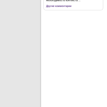
необходимость контекста ...
Другие комментарии