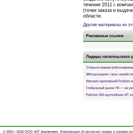
течение 2011 г. комп
(точки заказа и выдач
области.
Другие материалы из эт
Рекламные ссылки
Лидеры читательского 
Открыта первая роботизирова
IBM расширяет свое семейств
Магазин приложений RuStore 
Глобальный рынок ПК — на ув
Рейтинг 500 крупнейших ИТ-к
© 2001—2025 ООО «ИТ Аналитика».
Информация об авторских правах и порядке ис