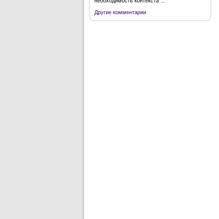
необходимость контекста ...
Другие комментарии