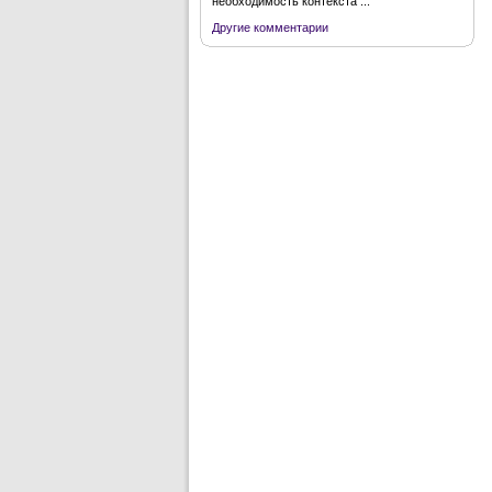
необходимость контекста ...
Другие комментарии