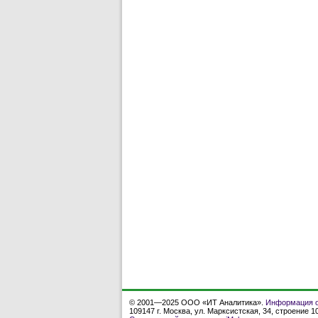
© 2001—2025 ООО «ИТ Аналитика».
Информация о
109147 г. Москва, ул. Марксистская, 34, строение 10