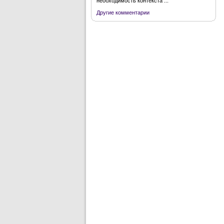
необходимость контекста ...
Другие комментарии