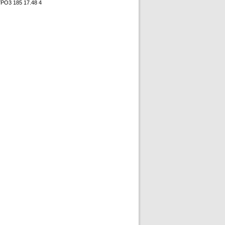
O3 185 17.48 4