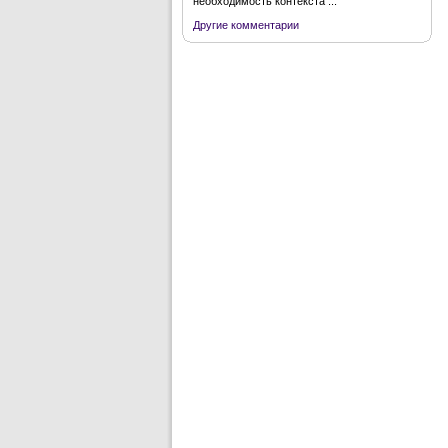
необходимость контекста ...
Другие комментарии