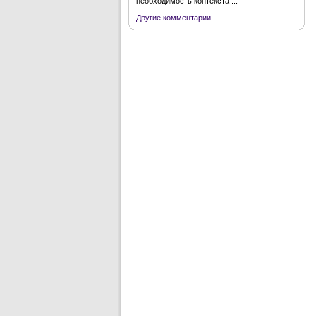
необходимость контекста ...
Другие комментарии